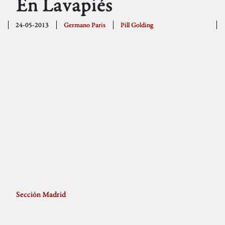
En Lavapiés
24-05-2013
Germano Paris
Pill Golding
Sección Madrid