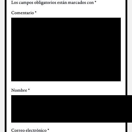
Los campos obligatorios están marcados con
*
Comentario
*
Nombre
*
Correo electrónico
*