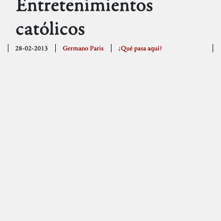
Entretenimientos
católicos
28-02-2013
Germano Paris
¿Qué pasa aquí?