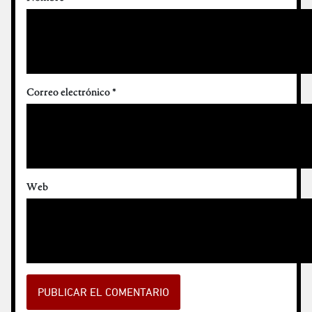
Correo electrónico
*
Web