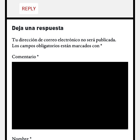
REPLY
Deja una respuesta
Tu dirección de correo electrónico no será publicada.
Los campos obligatorios están marcados con
*
Comentario
*
Nombre
*