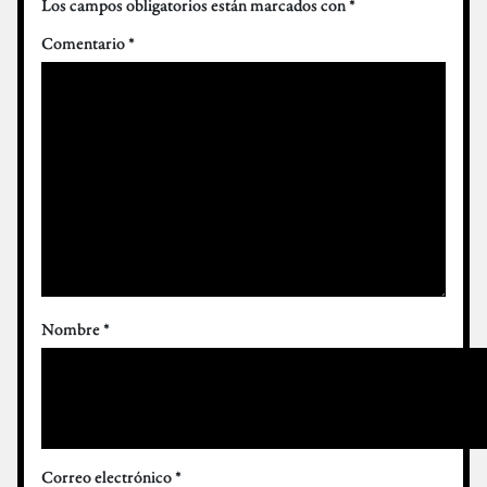
Los campos obligatorios están marcados con
*
Comentario
*
Nombre
*
Correo electrónico
*