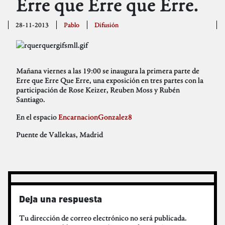
Erre que Erre que Erre.
28-11-2013
Pablo
Difusión
Mañana viernes a las 19:00 se inaugura la primera parte de
Erre que Erre Que Erre, una exposición en tres partes con la
participación de Rose Keizer, Reuben Moss y Rubén
Santiago.
En el espacio
EncarnacionGonzalez8
Puente de Vallekas, Madrid
Deja una respuesta
Tu dirección de correo electrónico no será publicada.