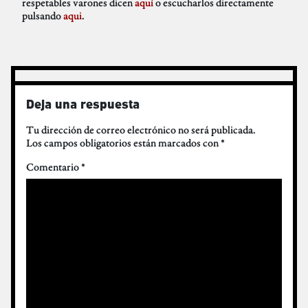
respetables varones dicen
aquí
o escucharlos directamente
pulsando
aqui
.
Deja una respuesta
Tu dirección de correo electrónico no será publicada.
Los campos obligatorios están marcados con
*
Comentario
*