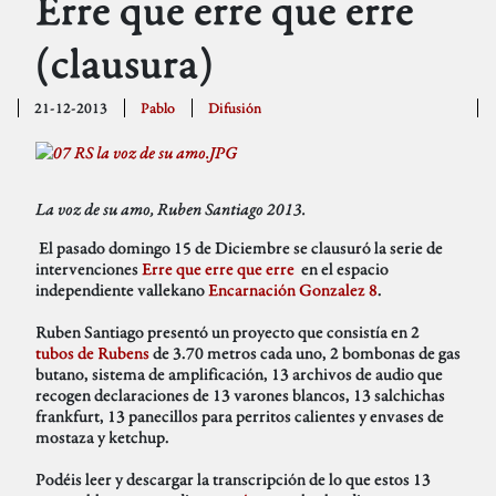
Erre que erre que erre
(clausura)
21-12-2013
Pablo
Difusión
La voz de su amo, Ruben Santiago 2013.
El pasado domingo 15 de Diciembre se clausuró la serie de
intervenciones
Erre que erre que erre
en el espacio
independiente vallekano
Encarnación Gonzalez 8
.
Ruben Santiago presentó un proyecto que consistía en 2
tubos de Rubens
de 3.70 metros cada uno, 2 bombonas de gas
butano, sistema de amplificación, 13 archivos de audio que
recogen declaraciones de 13 varones blancos, 13 salchichas
frankfurt, 13 panecillos para perritos calientes y envases de
mostaza y ketchup.
Podéis leer y descargar la transcripción de lo que estos 13