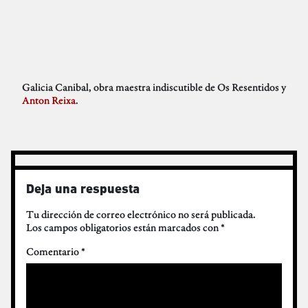
Galicia Canibal, obra maestra indiscutible de Os Resentidos y
Anton Reixa
.
Deja una respuesta
Tu dirección de correo electrónico no será publicada.
Los campos obligatorios están marcados con
*
Comentario
*