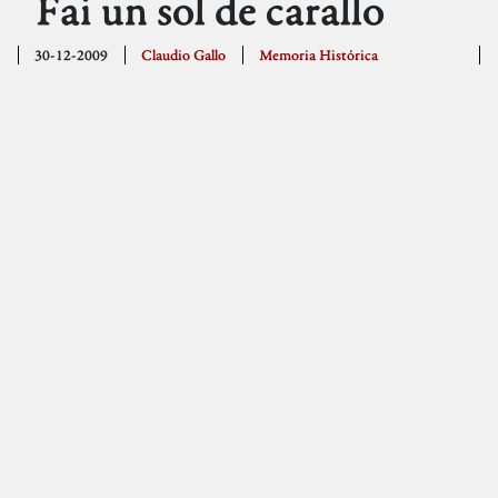
Fai un sol de carallo
30-12-2009
Claudio Gallo
Memoria Histórica