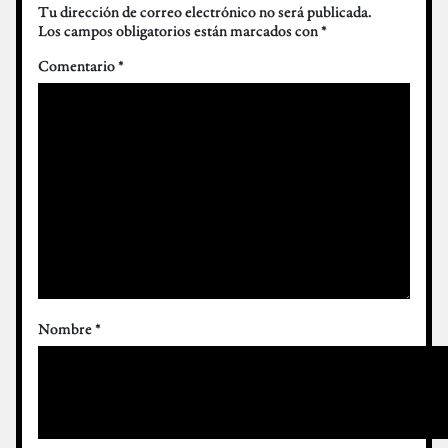
Tu dirección de correo electrónico no será publicada.
Los campos obligatorios están marcados con
*
Comentario
*
Nombre
*