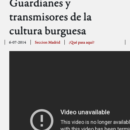
Guardianes y
transmisores de la
cultura burguesa
6-07-2014
Seccion Madrid
¿Qué pasa aquí?