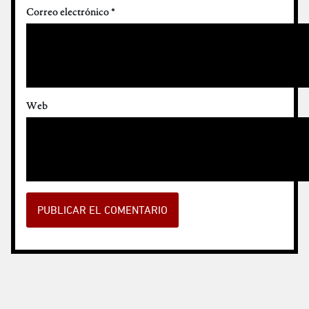
Correo electrónico
*
Web