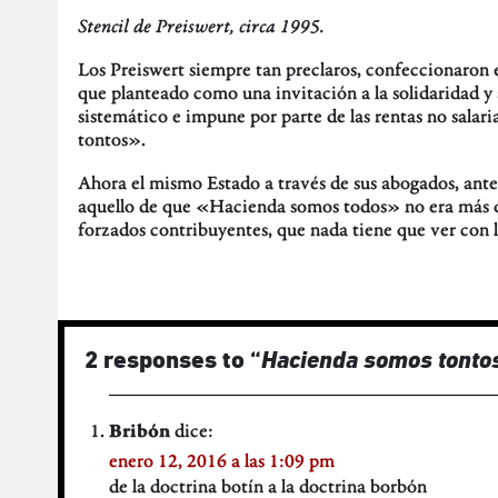
Stencil de Preiswert, circa 1995.
Los Preiswert siempre tan preclaros, confeccionaron 
que planteado como una invitación a la solidaridad y 
sistemático e impune por parte de las rentas no sala
tontos».
Ahora el mismo Estado a través de sus abogados, ante
aquello de que «Hacienda somos todos» no era más qu
forzados contribuyentes, que nada tiene que ver con l
2 responses to “
Hacienda somos tonto
dice:
Bribón
enero 12, 2016 a las 1:09 pm
de la doctrina botín a la doctrina borbón