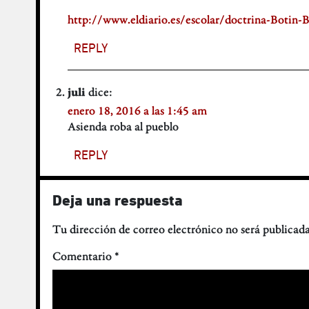
http://www.eldiario.es/escolar/doctrina-Boti
REPLY
dice:
juli
enero 18, 2016 a las 1:45 am
Asienda roba al pueblo
REPLY
Deja una respuesta
Tu dirección de correo electrónico no será publicada
Comentario
*