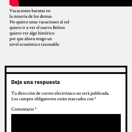
Vacaciones baratas en
la miseria de los demas
No quiero unas vacaciones al sol
quiero ir a ver el nuevo Belsen
quiero ver algo histórico
por que ahora tengo un
nivel económico razonable
Deja una respuesta
Tu dirección de correo electrónico no será publicada.
Los campos obligatorios están marcados con
*
Comentario
*