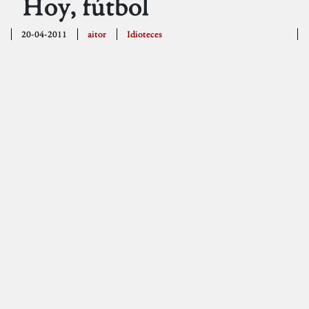
Hoy, fútbol
20-04-2011
aitor
Idioteces