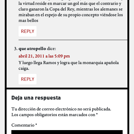
la virtud reside en marcar un gol más que el contrario y
claro ganaron la Copa del Rey, mientras los alemanes se
miraban en el espejo de su propio concepto viéndose los
mas bellos
REPLY
dice:
que atropello
abril 21, 2011 a las 5:09 pm
Y luego llega Ramos y logra que la monarquia apañola
caiga.
REPLY
Deja una respuesta
Tu dirección de correo electrónico no será publicada.
Los campos obligatorios están marcados con
*
Comentario
*