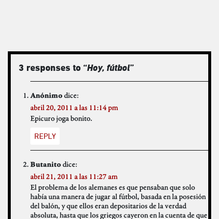
3 responses to “
Hoy, fútbol
”
dice:
Anónimo
abril 20, 2011 a las 11:14 pm
Epicuro joga bonito.
REPLY
dice:
Butanito
abril 21, 2011 a las 11:27 am
El problema de los alemanes es que pensaban que solo
había una manera de jugar al fútbol, basada en la posesión
del balón, y que ellos eran depositarios de la verdad
absoluta, hasta que los griegos cayeron en la cuenta de que