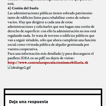
está.
4) Cesión del Suelo
Las administraciones públicas tienen sobrado patrimonio
tanto de edificios listos para rehabilitar como de solares
vacíos. Hay que dirigirse a cada una de estas
administraciones y solicitarles que nos hagan una cesión de
derecho de superficie: con ello la administración no nos está
regalando nada. Se trata de terreno o edificios públicos que
van a seguir siéndolo, sólo que ahora cumplirán una función
social como vivienda pública de alquiler gestionada por
vuestra cooperativa.
Para una información más detallada (y para descargaros el
panfleto IDEA en un pdf) no dejeis de visitar:
http://www.contralaespeculacioninmobiliaria.tk
Deja una respuesta