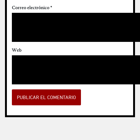
Correo electrónico
*
Web