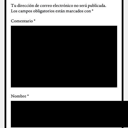
Tu dirección de correo electrónico no será publicada.
Los campos obligatorios están marcados con
*
Comentario
*
Nombre
*