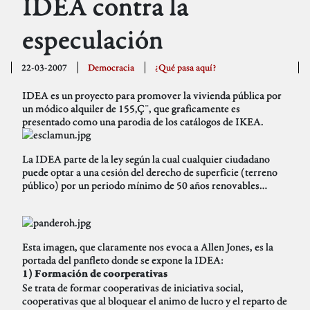
IDEA contra la
especulación
22-03-2007
Democracia
¿Qué pasa aquí?
IDEA es un proyecto para promover la vivienda pública por
un módico alquiler de 155‚Ç¨, que graficamente es
presentado como una parodia de los catálogos de IKEA.
La IDEA parte de la ley según la cual cualquier ciudadano
puede optar a una cesión del derecho de superficie (terreno
público) por un periodo mínimo de 50 años renovables…
Esta imagen, que claramente nos evoca a Allen Jones, es la
portada del panfleto donde se expone la IDEA:
1) Formación de coorperativas
Se trata de formar cooperativas de iniciativa social,
cooperativas que al bloquear el animo de lucro y el reparto de