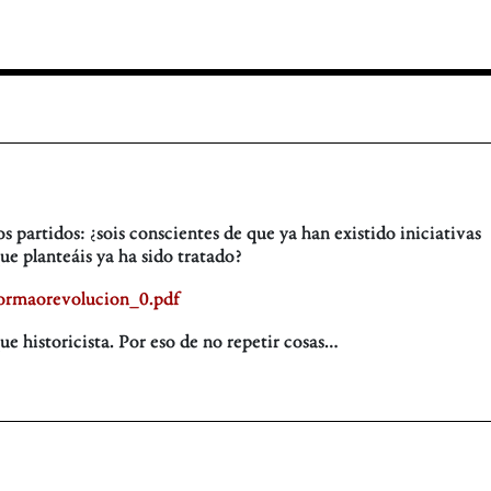
 partidos: ¿sois conscientes de que ya han existido iniciativas
ue planteáis ya ha sido tratado?
ormaorevolucion_0.pdf
ue historicista. Por eso de no repetir cosas…