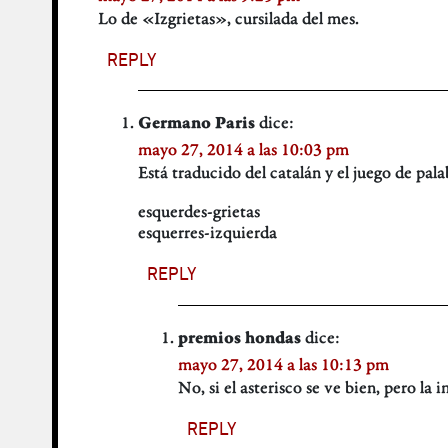
Lo de «Izgrietas», cursilada del mes.
REPLY
dice:
Germano Paris
mayo 27, 2014 a las 10:03 pm
Está traducido del catalán y el juego de pal
esquerdes-grietas
esquerres-izquierda
REPLY
dice:
premios hondas
mayo 27, 2014 a las 10:13 pm
No, si el asterisco se ve bien, pero la
REPLY