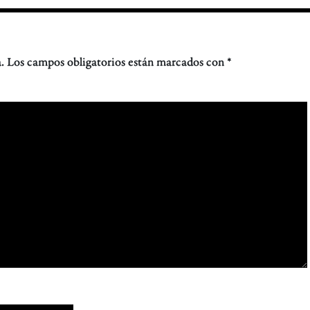
.
Los campos obligatorios están marcados con
*