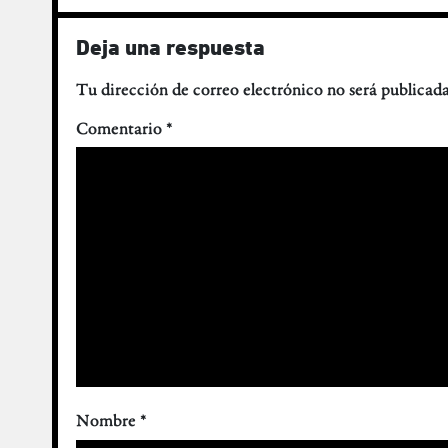
Deja una respuesta
Tu dirección de correo electrónico no será publicada
Comentario
*
Nombre
*