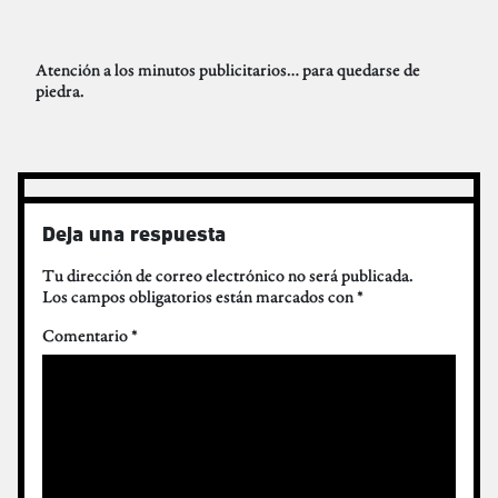
Atención a los minutos publicitarios… para quedarse de
piedra.
Deja una respuesta
Tu dirección de correo electrónico no será publicada.
Los campos obligatorios están marcados con
*
Comentario
*