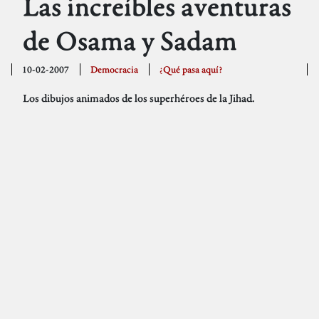
Las increíbles aventuras
de Osama y Sadam
10-02-2007
Democracia
¿Qué pasa aquí?
Los dibujos animados de los superhéroes de la Jihad.