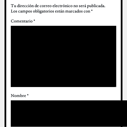
Tu dirección de correo electrónico no será publicada.
Los campos obligatorios están marcados con
*
Comentario
*
Nombre
*