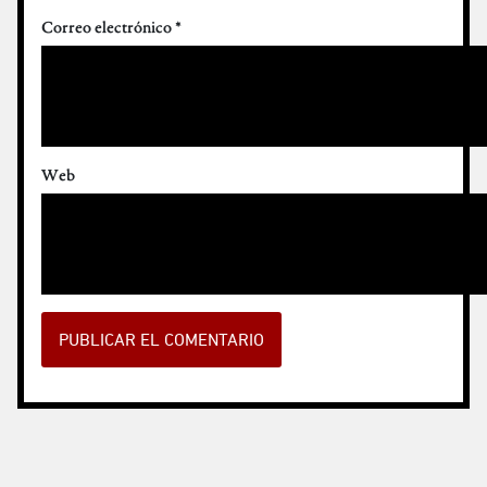
Correo electrónico
*
Web