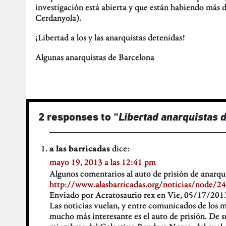
investigación está abierta y que están habiendo más 
Cerdanyola).
¡Libertad a los y las anarquistas detenidas!
Algunas anarquistas de Barcelona
2 responses to “
Libertad anarquistas 
dice:
a las barricadas
mayo 19, 2013 a las 12:41 pm
Algunos comentarios al auto de prisión de anarqui
http://www.alasbarricadas.org/noticias/node/2
Enviado por Acratosaurio rex en Vie, 05/17/201
Las noticias vuelan, y entre comunicados de los 
mucho más interesante es el auto de prisión. De s