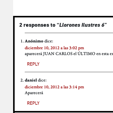
2 responses to “
Llorones Ilustres 6
”
dice:
Anónimo
diciembre 10, 2012 a las 3:02 pm
aparecerá JUAN CARLOS el ÚLTIMO en esta exp
REPLY
dice:
daniel
diciembre 10, 2012 a las 3:14 pm
Aparecerá
REPLY