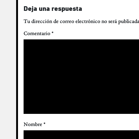
Deja una respuesta
Tu dirección de correo electrónico no será publicada
Comentario
*
Nombre
*