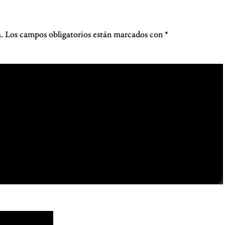
.
Los campos obligatorios están marcados con
*