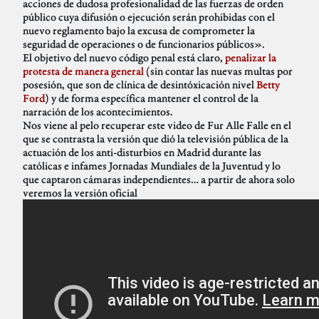
acciones de dudosa profesionalidad de las fuerzas de orden
público cuya difusión o ejecución serán prohibidas con el
nuevo reglamento bajo la excusa de comprometer la
seguridad de operaciones o de funcionarios públicos».
El objetivo del nuevo código penal está claro,
penalizar la
protesta de manera general
(sin contar las nuevas multas por
posesión, que son de clínica de desintóxicación nivel
Betty
Ford
) y de forma específica mantener el control de la
narración de los acontecimientos.
Nos viene al pelo recuperar este video de Fur Alle Falle en el
que se contrasta la versión que dió la televisión pública de la
actuación de los anti-disturbios en Madrid durante las
católicas e infames Jornadas Mundiales de la Juventud y lo
que captaron cámaras independientes… a partir de ahora solo
veremos la versión oficial