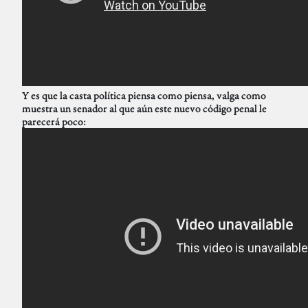
Y es que la casta política piensa como piensa, valga como
muestra un senador al que aún este nuevo código penal le
parecerá poco: