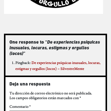
One response to “
De experiencias psíquicas
inusuales, locuras, estigmas y orgullos
(locos)
”
Pingback:
De experiencias psíquicas inusuales, locuras,
estigmas y orgullos (locos) – SilvestreMente
Deja una respuesta
Tu dirección de correo electrónico no será publicada.
Los campos obligatorios están marcados con
*
Comentario
*