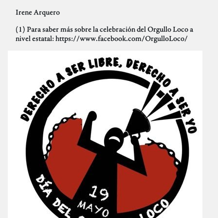
Irene Arquero
(1) Para saber más sobre la celebración del Orgullo Loco a
nivel estatal: https://www.facebook.com/OrgulloLoco/