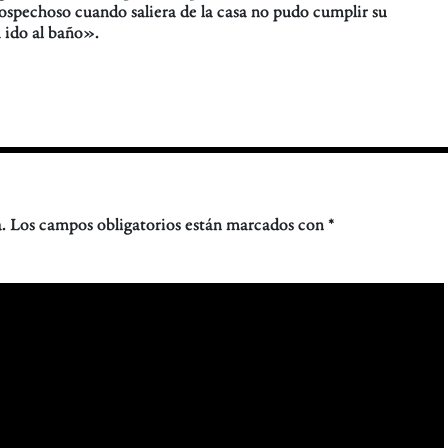
 sospechoso cuando saliera de la casa no pudo cumplir su
 ido al baño».
.
Los campos obligatorios están marcados con
*