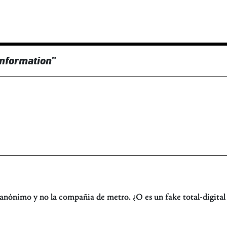
nformation
”
anónimo y no la compañia de metro. ¿O es un fake total-digital