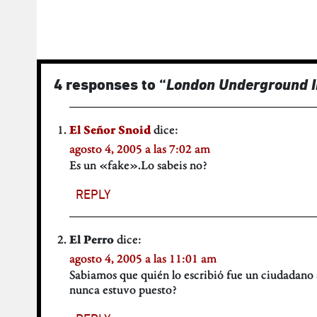
4 responses to “
London Underground I
dice:
El Señor Snoid
agosto 4, 2005 a las 7:02 am
Es un «fake».Lo sabeis no?
REPLY
dice:
El Perro
agosto 4, 2005 a las 11:01 am
Sabiamos que quién lo escribió fue un ciudadano 
nunca estuvo puesto?