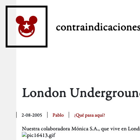
contraindicacione
London Undergroun
2-08-2005
Pablo
¿Qué pasa aquí?
Nuestra colaboradora Mónica S.A., que vive en Lond