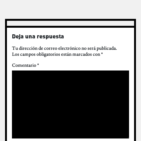
Deja una respuesta
Tu dirección de correo electrónico no será publicada.
Los campos obligatorios están marcados con
*
Comentario
*