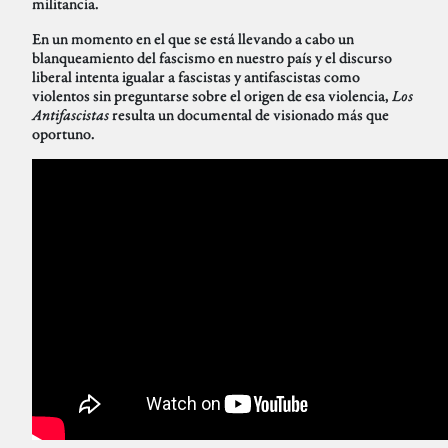
militancia.
En un momento en el que se está llevando a cabo un
blanqueamiento del fascismo en nuestro país y el discurso
liberal intenta igualar a fascistas y antifascistas como
violentos sin preguntarse sobre el origen de esa violencia,
Los
Antifascistas
resulta un documental de visionado más que
oportuno.