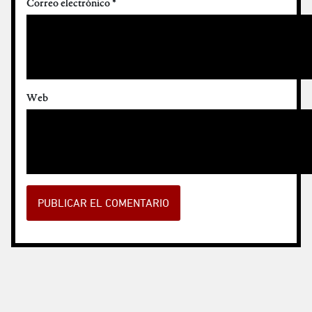
Correo electrónico
*
Web