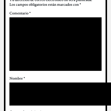
Los campos obligatorios están marcados con
*
Comentario
*
Nombre
*