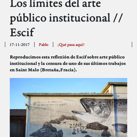
Los límites del arte
público institucional //
Escif
17-11-2017
Pablo
¿Qué pasa aquí?
Reproducimos esta reflexión de Escif sobre arte público
institucional y la censura de uno de sus últimos trabajos
en Saint Malo (Bretaña,Fracia).