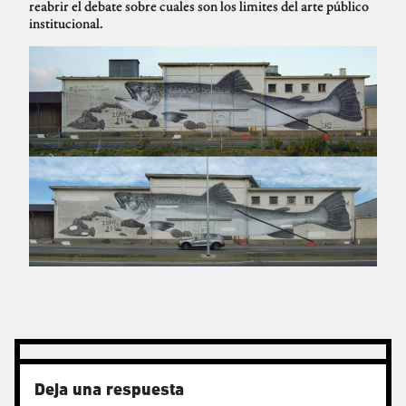
reabrir el debate sobre cuales son los limites del arte público
institucional.
Deja una respuesta