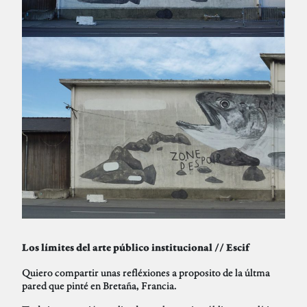
Los límites del arte público institucional // Escif
Quiero compartir unas refléxiones a proposito de la últma
pared que pinté en Bretaña, Francia.