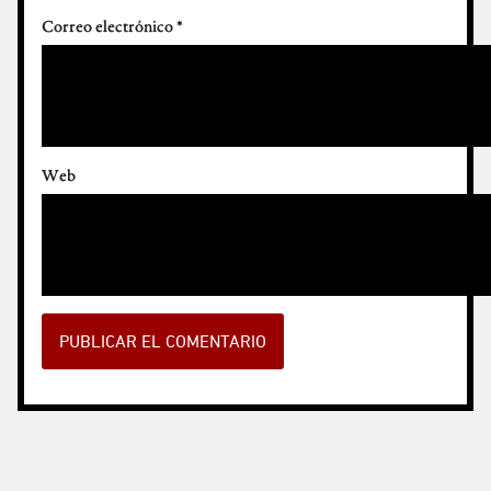
Correo electrónico
*
Web