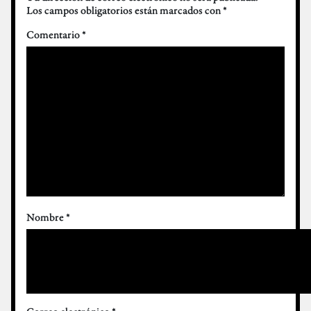
Los campos obligatorios están marcados con
*
Comentario
*
Nombre
*