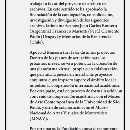
trabajar a favor del proyecto de archivo de
archivos. En este sentido se ha aprobado la
financiación de la catalogación, consolidación,
investigación y divulgación de los siguientes
archivos latinoamericanos: Juan Carlos Romero
(Argentina) Francesco Mariotti (Perú) Clemente
Padín (Urugay) y Memorias de la Resistencia
(Chile).
Apoyo al Museo a través de distintos proyectos
Dentro de los planes de actuación para los
próximos meses, se va a potenciar la creación de
una plataforma virtual, propia o en colaboración,
que permita la puesta en marcha de proyectos
conjuntos cuyo impacto supere el ámbito local e
impulsen la cooperación internacional académica.
Por otra parte, está en proceso de formalización un
convenio de cooperación académica con el Museu
de Arte Contemporânea de la Universidad de São
Paulo, y otro de colaboración con el Museo
Nacional de Artes Visuales de Montevideo
(MNAV).
Por otra parte, la Fundación apoya directamente