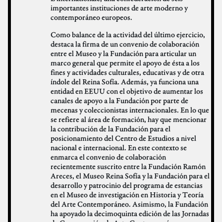
importantes instituciones de arte moderno y
contemporáneo europeos.
Como balance de la actividad del último ejercicio,
destaca la firma de un convenio de colaboración
entre el Museo y la Fundación para articular un
marco general que permite el apoyo de ésta a los
fines y actividades culturales, educativas y de otra
índole del Reina Sofía. Además, ya funciona una
entidad en EEUU con el objetivo de aumentar los
canales de apoyo a la Fundación por parte de
mecenas y coleccionistas internacionales. En lo que
se refiere al área de formación, hay que mencionar
la contribución de la Fundación para el
posicionamiento del Centro de Estudios a nivel
nacional e internacional. En este contexto se
enmarca el convenio de colaboración
recientemente suscrito entre la Fundación Ramón
Areces, el Museo Reina Sofía y la Fundación para el
desarrollo y patrocinio del programa de estancias
en el Museo de investigación en Historia y Teoría
del Arte Contemporáneo. Asimismo, la Fundación
ha apoyado la decimoquinta edición de las Jornadas