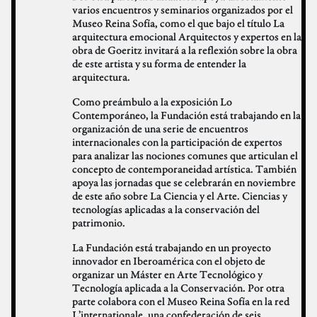
varios encuentros y seminarios organizados por el
Museo Reina Sofía, como el que bajo el título La
arquitectura emocional Arquitectos y expertos en la
obra de Goeritz invitará a la reflexión sobre la obra
de este artista y su forma de entender la
arquitectura.
Como preámbulo a la exposición Lo
Contemporáneo, la Fundación está trabajando en la
organización de una serie de encuentros
internacionales con la participación de expertos
para analizar las nociones comunes que articulan el
concepto de contemporaneidad artística. También
apoya las jornadas que se celebrarán en noviembre
de este año sobre La Ciencia y el Arte. Ciencias y
tecnologías aplicadas a la conservación del
patrimonio.
La Fundación está trabajando en un proyecto
innovador en Iberoamérica con el objeto de
organizar un Máster en Arte Tecnológico y
Tecnología aplicada a la Conservación. Por otra
parte colabora con el Museo Reina Sofía en la red
L’internationale, una confederación de seis