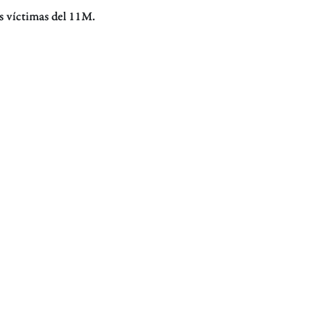
as víctimas del 11M.