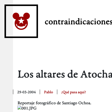
contraindicacione
Los altares de Atoch
29-03-2004
Pablo
¿Qué pasa aquí?
Reportaje fotográfico de Santiago Ochoa.