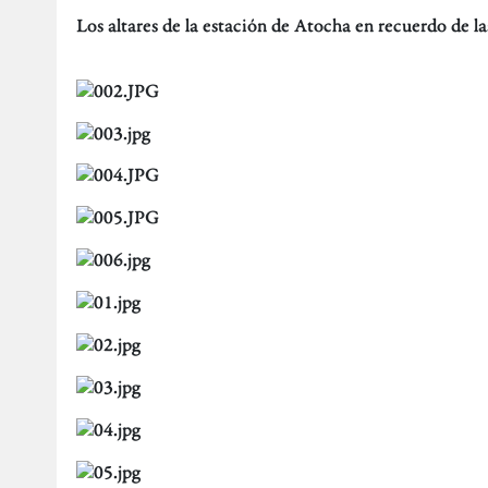
Los altares de la estación de Atocha en recuerdo de l