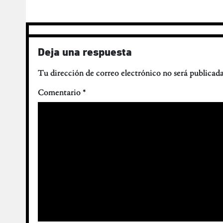
Deja una respuesta
Tu dirección de correo electrónico no será publicada
Comentario
*