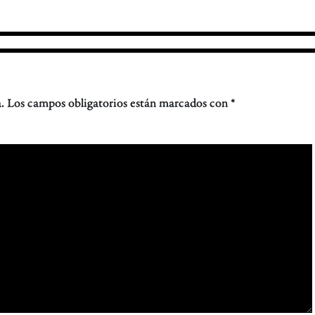
.
Los campos obligatorios están marcados con
*