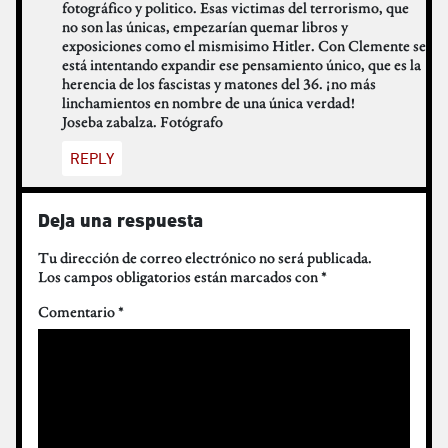
fotográfico y politico. Esas victimas del terrorismo, que
no son las únicas, empezarían quemar libros y
exposiciones como el mismisimo Hitler. Con Clemente se
está intentando expandir ese pensamiento único, que es la
herencia de los fascistas y matones del 36. ¡no más
linchamientos en nombre de una única verdad!
Joseba zabalza. Fotógrafo
REPLY
Deja una respuesta
Tu dirección de correo electrónico no será publicada.
Los campos obligatorios están marcados con
*
Comentario
*