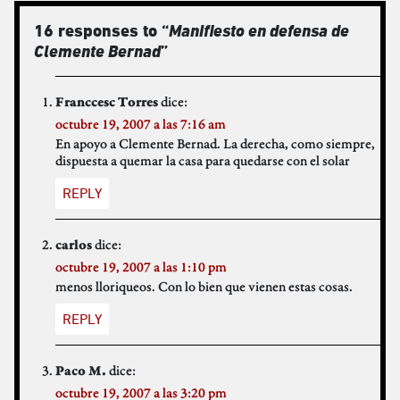
16 responses to “
Manifiesto en defensa de
Clemente Bernad
”
dice:
Franccesc Torres
octubre 19, 2007 a las 7:16 am
En apoyo a Clemente Bernad. La derecha, como siempre,
dispuesta a quemar la casa para quedarse con el solar
REPLY
dice:
carlos
octubre 19, 2007 a las 1:10 pm
menos lloriqueos. Con lo bien que vienen estas cosas.
REPLY
dice:
Paco M.
octubre 19, 2007 a las 3:20 pm