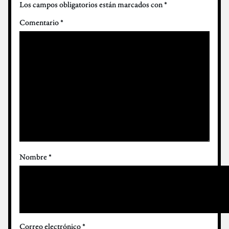
Los campos obligatorios están marcados con
*
Comentario
*
Nombre
*
Correo electrónico
*