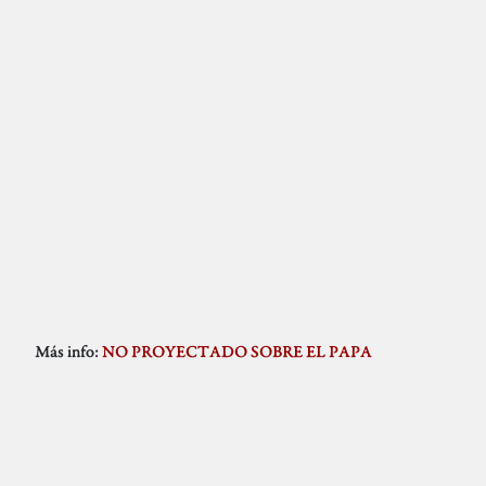
Más info:
NO PROYECTADO SOBRE EL PAPA