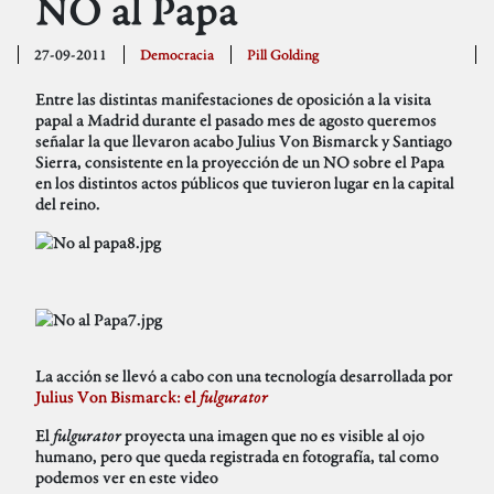
NO al Papa
27-09-2011
Democracia
Pill Golding
Entre las distintas manifestaciones de oposición a la visita
papal a Madrid durante el pasado mes de agosto queremos
señalar la que llevaron acabo Julius Von Bismarck y Santiago
Sierra, consistente en la proyección de un NO sobre el Papa
en los distintos actos públicos que tuvieron lugar en la capital
del reino.
La acción se llevó a cabo con una tecnología desarrollada por
Julius Von Bismarck: el
fulgurator
El
fulgurator
proyecta una imagen que no es visible al ojo
humano, pero que queda registrada en fotografía, tal como
podemos ver en este video