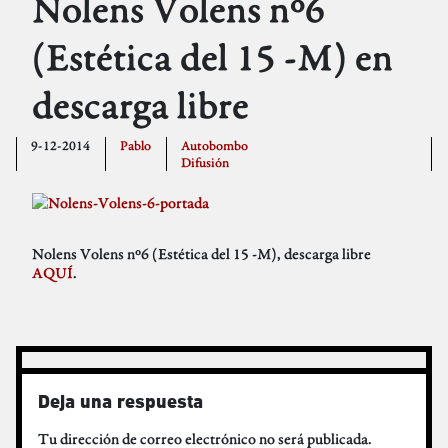
Nolens Volens nº6
(Estética del 15 -M) en
descarga libre
9-12-2014
Pablo
Autobombo
Difusión
Nolens Volens nº6 (Estética del 15 -M), descarga libre
AQUÍ
.
Deja una respuesta
Tu dirección de correo electrónico no será publicada.