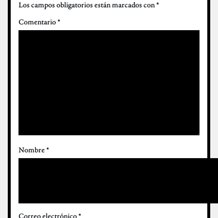
Los campos obligatorios están marcados con
*
Comentario
*
Nombre
*
Correo electrónico
*