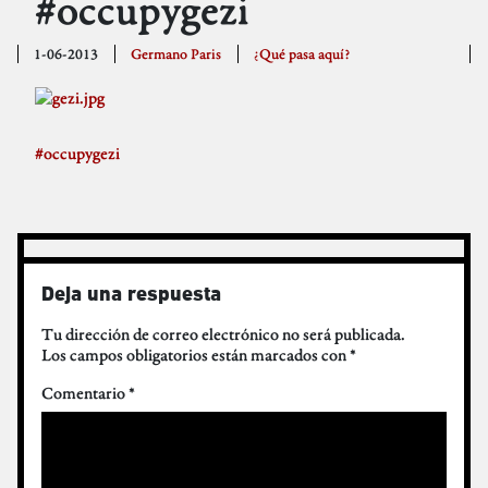
#occupygezi
1-06-2013
Germano Paris
¿Qué pasa aquí?
#occupygezi
Deja una respuesta
Tu dirección de correo electrónico no será publicada.
Los campos obligatorios están marcados con
*
Comentario
*