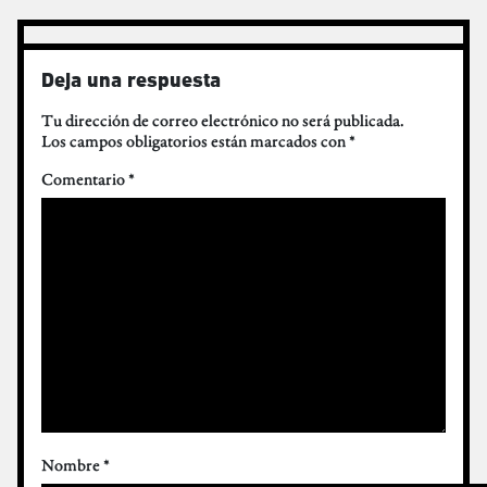
Deja una respuesta
Tu dirección de correo electrónico no será publicada.
Los campos obligatorios están marcados con
*
Comentario
*
Nombre
*