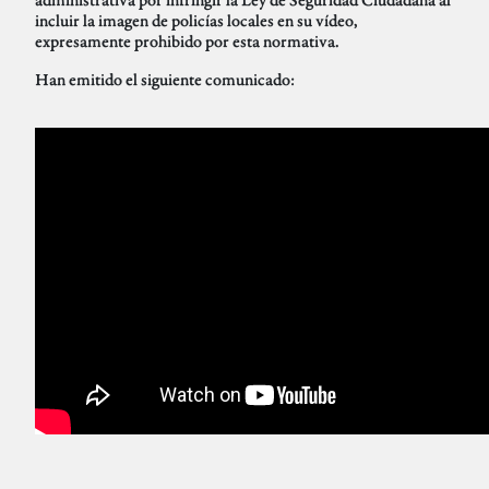
incluir la imagen de policías locales en su vídeo,
expresamente prohibido por esta normativa.
Han emitido el siguiente comunicado: