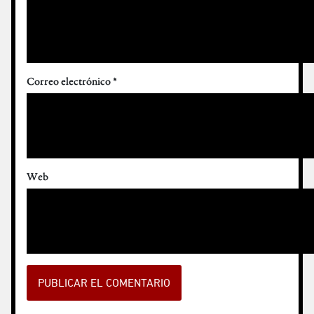
Correo electrónico
*
Web