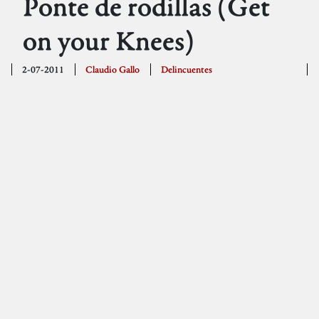
Ponte de rodillas (Get
on your Knees)
2-07-2011
Claudio Gallo
Delincuentes