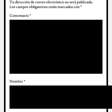
Tu dirección de correo electrónico no será publicada.
Los campos obligatorios están marcados con
*
Comentario
*
Nombre
*