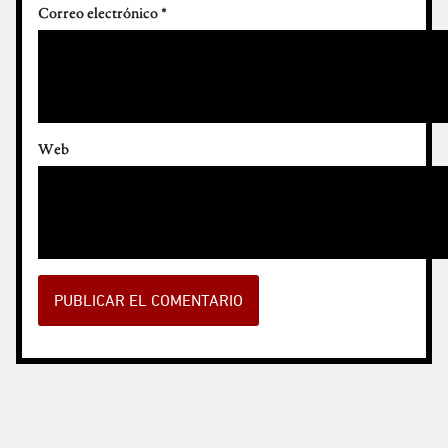
Correo electrónico
*
Web