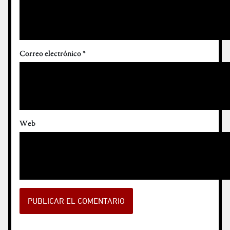
Correo electrónico
*
Web