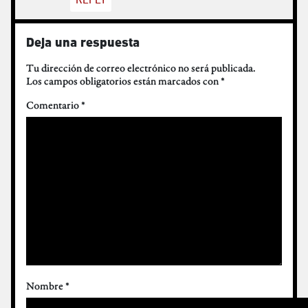
Deja una respuesta
Tu dirección de correo electrónico no será publicada.
Los campos obligatorios están marcados con
*
Comentario
*
Nombre
*