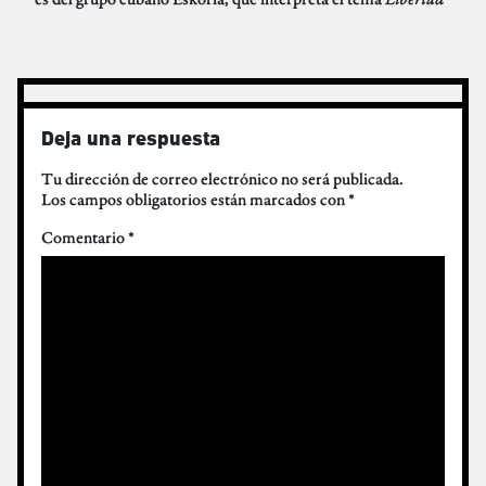
Deja una respuesta
Tu dirección de correo electrónico no será publicada.
Los campos obligatorios están marcados con
*
Comentario
*