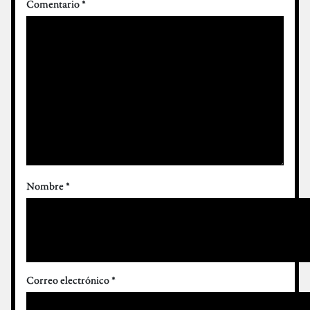
Comentario
*
Nombre
*
Correo electrónico
*