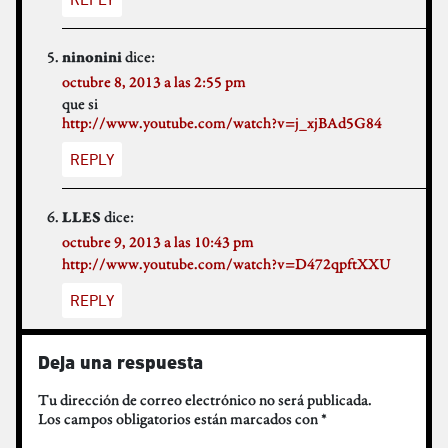
dice:
ninonini
octubre 8, 2013 a las 2:55 pm
que si
http://www.youtube.com/watch?v=j_xjBAd5G84
REPLY
dice:
LLES
octubre 9, 2013 a las 10:43 pm
http://www.youtube.com/watch?v=D472qpftXXU
REPLY
Deja una respuesta
Tu dirección de correo electrónico no será publicada.
Los campos obligatorios están marcados con
*