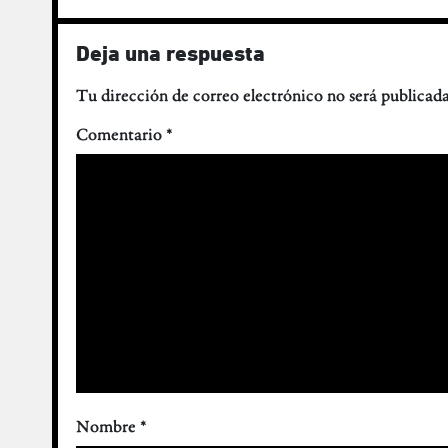
Deja una respuesta
Tu dirección de correo electrónico no será publicada
Comentario
*
Nombre
*