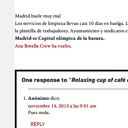
Madrid huele muy mal
Los servicios de limpieza llevan casi 10 días en huelga. 
la plantilla de trabajadores. Ayuntamiento y sindicatos 
Madrid es Capital olímpica de la basura.
Ana Botella Crew ha vuelto
.
One response to “
Relaxing cup of café
dice:
Anónimo
noviembre 14, 2013 a las 9:01 am
Pues mola.
REPLY