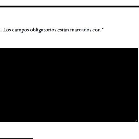
.
Los campos obligatorios están marcados con
*