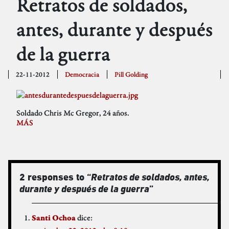
Retratos de soldados,
antes, durante y después
de la guerra
22-11-2012
Democracia
Pill Golding
Soldado Chris Mc Gregor, 24 años.
MÁS
2 responses to “
Retratos de soldados, antes,
durante y después de la guerra
”
dice:
Santi Ochoa