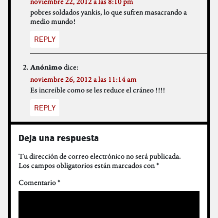
noviembre 22, 2012 a las 8:10 pm
pobres soldados yankis, lo que sufren masacrando a
medio mundo!
REPLY
dice:
Anónimo
noviembre 26, 2012 a las 11:14 am
Es increible como se les reduce el cráneo !!!!
REPLY
Deja una respuesta
Tu dirección de correo electrónico no será publicada.
Los campos obligatorios están marcados con
*
Comentario
*