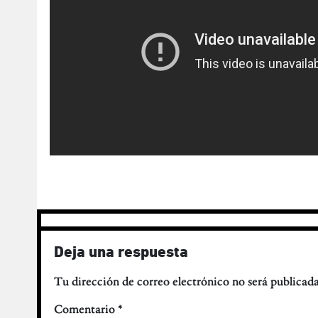
Deja una respuesta
Tu dirección de correo electrónico no será publicada
Comentario
*