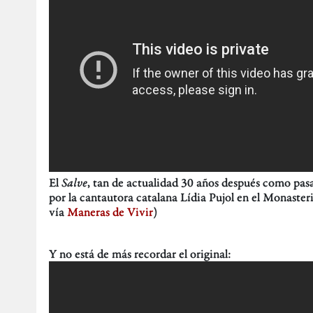
El
Salve
, tan de actualidad 30 años después como pasa
por la cantautora catalana Lídia Pujol en el Monaster
vía
Maneras de Vivir
)
Y no está de más recordar el original: