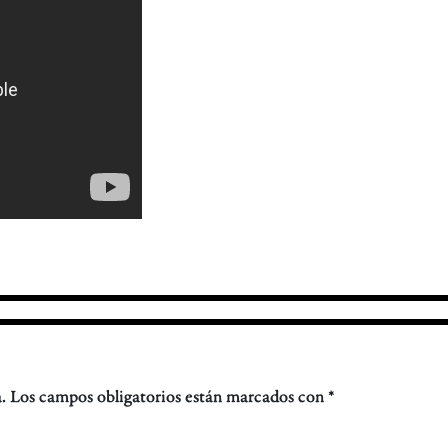
.
Los campos obligatorios están marcados con
*