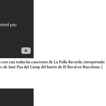
 con casi todas las canciones de La Polla Records, interpretado
io de Sant Pau del Camp del barrio de El Raval en Barcelona. (