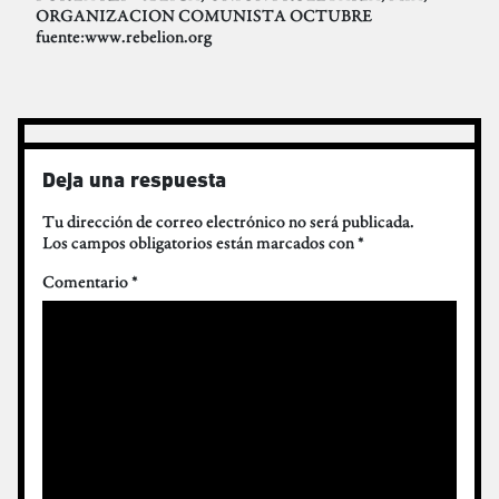
ORGANIZACION COMUNISTA OCTUBRE
fuente:www.rebelion.org
Deja una respuesta
Tu dirección de correo electrónico no será publicada.
Los campos obligatorios están marcados con
*
Comentario
*