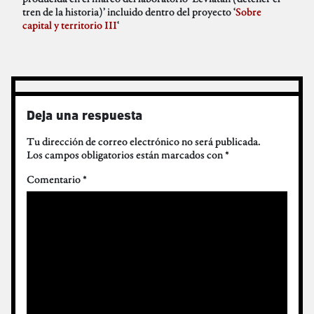
tren de la historia)’ incluido dentro del proyecto ‘
Sobre
capital y territorio III
‘
Deja una respuesta
Tu dirección de correo electrónico no será publicada.
Los campos obligatorios están marcados con
*
Comentario
*