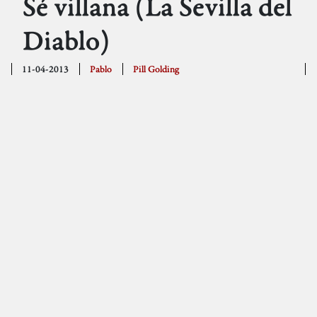
Sé villana (La Sevilla del
Diablo)
11-04-2013
Pablo
Pill Golding