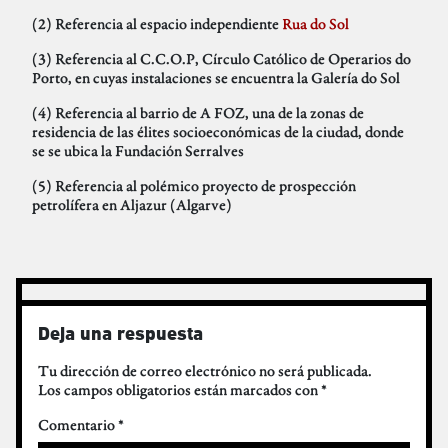
(2) Referencia al espacio independiente
Rua do Sol
(3) Referencia al C.C.O.P, Círculo Católico de Operarios do
Porto, en cuyas instalaciones se encuentra la Galería do Sol
(4) Referencia al barrio de A FOZ, una de la zonas de
residencia de las élites socioeconómicas de la ciudad, donde
se se ubica la Fundación Serralves
(5) Referencia al polémico proyecto de prospección
petrolífera en Aljazur (Algarve)
Deja una respuesta
Tu dirección de correo electrónico no será publicada.
Los campos obligatorios están marcados con
*
Comentario
*