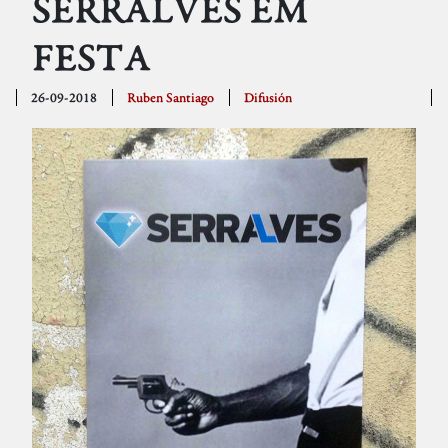
SERRALVES EM
FESTA
26-09-2018
Ruben Santiago
Difusión