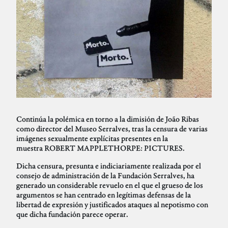
Continúa la polémica en torno a la dimisión de João Ribas
como director del Museo Serralves, tras la censura de varias
imágenes sexualmente explícitas presentes en la
muestra ROBERT MAPPLETHORPE: PICTURES.
Dicha censura, presunta e indiciariamente realizada por el
consejo de administración de la Fundación Serralves, ha
generado un considerable revuelo en el que el grueso de los
argumentos se han centrado en legítimas defensas de la
libertad de expresión y justificados ataques al nepotismo con
que dicha fundación parece operar.