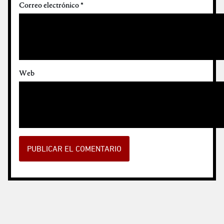
Correo electrónico
*
Web