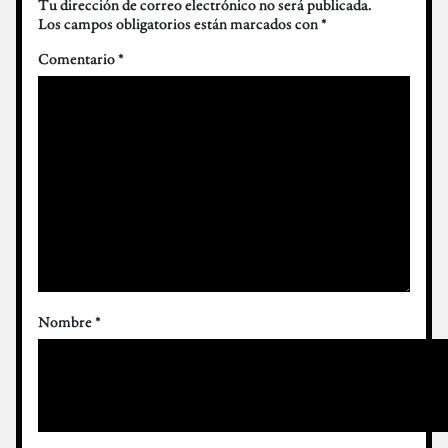
Tu dirección de correo electrónico no será publicada.
Los campos obligatorios están marcados con
*
Comentario
*
Nombre
*