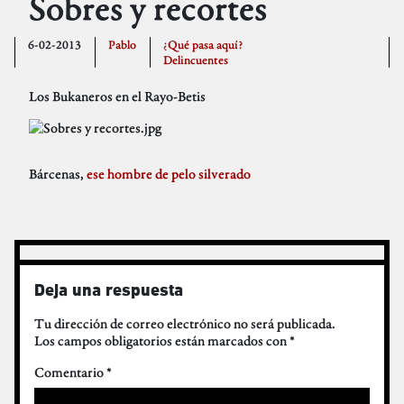
Sobres y recortes
6-02-2013
Pablo
¿Qué pasa aquí?
Delincuentes
Los Bukaneros en el Rayo-Betis
Bárcenas,
ese hombre de pelo silverado
Deja una respuesta
Tu dirección de correo electrónico no será publicada.
Los campos obligatorios están marcados con
*
Comentario
*