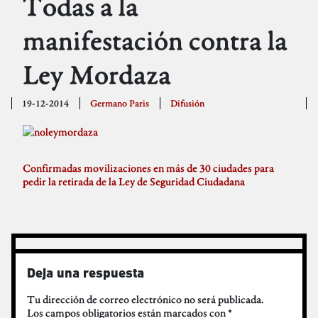
Todas a la
manifestación contra la
Ley Mordaza
19-12-2014
Germano Paris
Difusión
Confirmadas movilizaciones en más de 30 ciudades para
pedir la retirada de la Ley de Seguridad Ciudadana
Deja una respuesta
Tu dirección de correo electrónico no será publicada.
Los campos obligatorios están marcados con
*