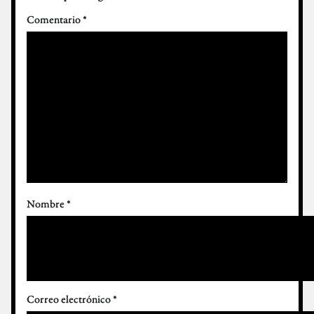
Comentario
*
Nombre
*
Correo electrónico
*