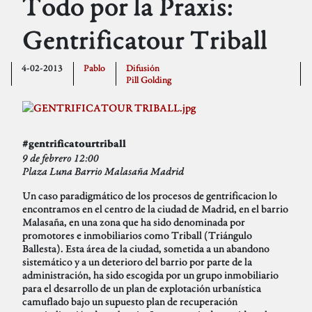
Todo por la Praxis:
Gentrificatour Triball
4-02-2013
Pablo
Difusión
Pill Golding
#gentrificatourtriball
9 de febrero 12:00
Plaza Luna Barrio Malasaña Madrid
Un caso paradigmático de los procesos de gentrificacion lo
encontramos en el centro de la ciudad de Madrid, en el barrio
Malasaña, en una zona que ha sido denominada por
promotores e inmobiliarios como Triball (Triángulo
Ballesta). Esta área de la ciudad, sometida a un abandono
sistemático y a un deterioro del barrio por parte de la
administración, ha sido escogida por un grupo inmobiliario
para el desarrollo de un plan de explotación urbanística
camuflado bajo un supuesto plan de recuperación