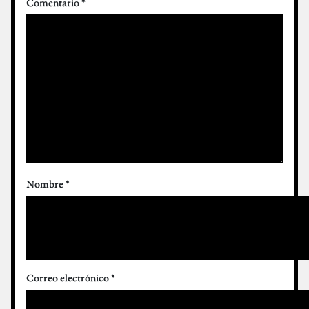
Comentario
*
Nombre
*
Correo electrónico
*