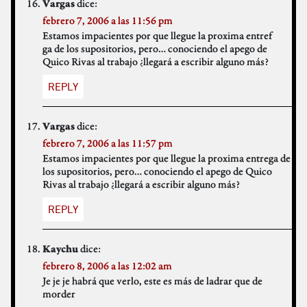
dice:
Vargas
febrero 7, 2006 a las 11:56 pm
Estamos impacientes por que llegue la proxima entref
ga de los supositorios, pero… conociendo el apego de
Quico Rivas al trabajo ¿llegará a escribir alguno más?
REPLY
dice:
Vargas
febrero 7, 2006 a las 11:57 pm
Estamos impacientes por que llegue la proxima entrega de
los supositorios, pero… conociendo el apego de Quico
Rivas al trabajo ¿llegará a escribir alguno más?
REPLY
dice:
Kaychu
febrero 8, 2006 a las 12:02 am
Je je je habrá que verlo, este es más de ladrar que de
morder