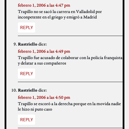
febrero 1, 2006 a las 4:47 pm
Trapillo no se sacó la carrera en Valladolid por
inconpetente en el griego y emigró a Madrid
REPLY
dice:
Rastriello
febrero 1, 2006 a las 4:49 pm
Trapillo fue acusado de colaborar con la policía franquista
y delatar a sus compañeros
REPLY
dice:
Rastriello
febrero 1, 2006 a las 4:50 pm
Trapillo se escoró a la derecha porque en la movida nadie
le hizo ni puto caso
REPLY