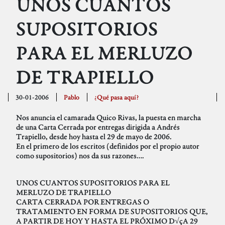
UNOS CUANTOS
SUPOSITORIOS
PARA EL MERLUZO
DE TRAPIELLO
30-01-2006
Pablo
¿Qué pasa aquí?
Nos anuncia el camarada Quico Rivas, la puesta en marcha
de una Carta Cerrada por entregas dirigida a Andrés
Trapiello, desde hoy hasta el 29 de mayo de 2006.
En el primero de los escritos (definidos por el propio autor
como supositorios) nos da sus razones….
UNOS CUANTOS SUPOSITORIOS PARA EL
MERLUZO DE TRAPIELLO
CARTA CERRADA POR ENTREGAS O
TRATAMIENTO EN FORMA DE SUPOSITORIOS QUE,
A PARTIR DE HOY Y HASTA EL PRÓXIMO D√çA 29