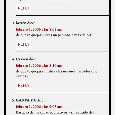
REPLY
dice:
larsen
febrero 1, 2006 a las 8:05 am
de que te quejas si eres un personaje más de AT
REPLY
dice:
Craven
febrero 1, 2006 a las 8:10 am
de que te quejas si utilizas las mismos métodos que
criticas
REPLY
dice:
BASTA YA
febrero 1, 2006 a las 9:03 am
Basta ya de meapilas equitativos y sin sentido del