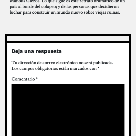
Manolis Glezos. Lo que sigue es este retrato dramático de un
país al borde del colapso; y de las personas que decidieron
luchar para construir un mundo nuevo sobre viejas ruinas.
Deja una respuesta
Tu dirección de correo electrónico no será publicada.
Los campos obligatorios están marcados con
*
Comentario
*