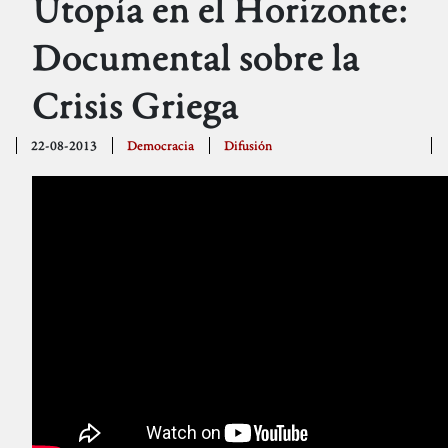
Utopía en el Horizonte:
Documental sobre la
Crisis Griega
22-08-2013
Democracia
Difusión