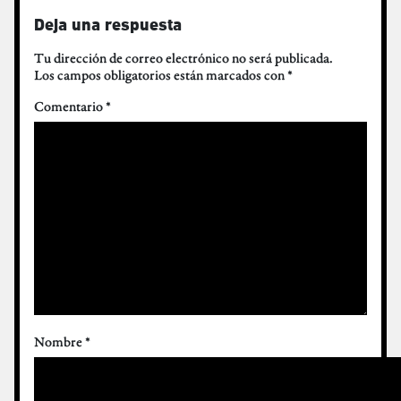
Deja una respuesta
Tu dirección de correo electrónico no será publicada.
Los campos obligatorios están marcados con
*
Comentario
*
Nombre
*