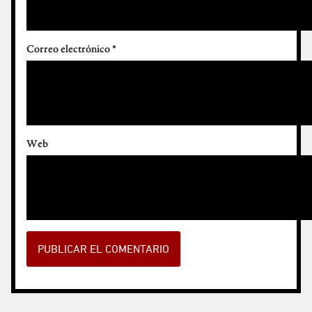
Correo electrónico
*
Web