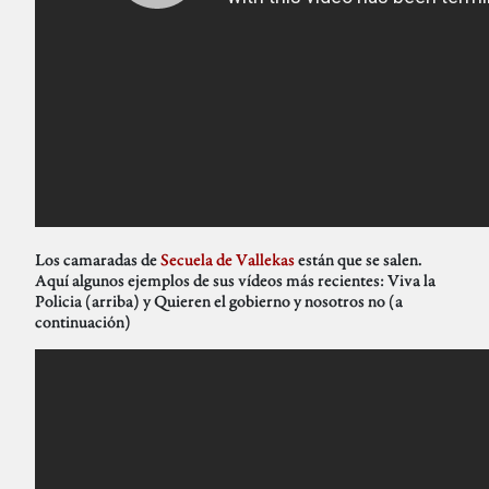
Los camaradas de
Secuela de Vallekas
están que se salen.
Aquí algunos ejemplos de sus vídeos más recientes: Viva la
Policia (arriba) y Quieren el gobierno y nosotros no (a
continuación)