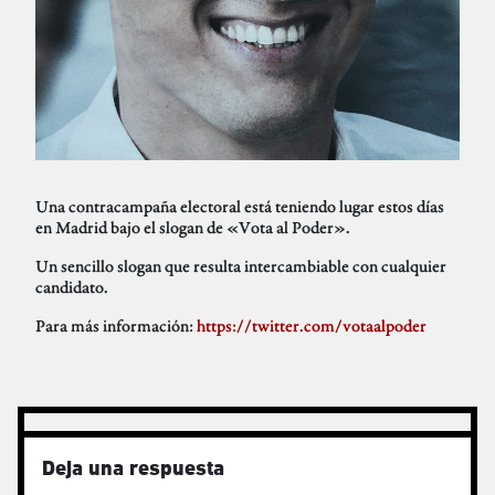
Una contracampaña electoral está teniendo lugar estos días
en Madrid bajo el slogan de «Vota al Poder».
Un sencillo slogan que resulta intercambiable con cualquier
candidato.
Para más información:
https://twitter.com/votaalpoder
Deja una respuesta