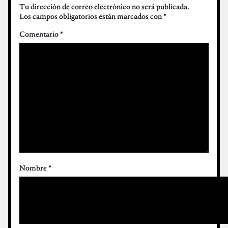
Tu dirección de correo electrónico no será publicada.
Los campos obligatorios están marcados con
*
Comentario
*
Nombre
*