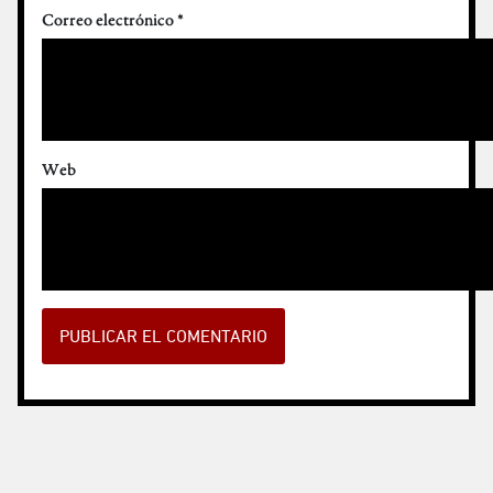
Correo electrónico
*
Web