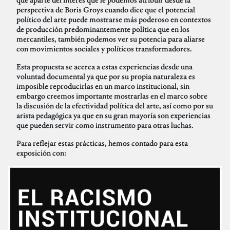
perspectiva de Boris Groys cuando dice que el potencial
político del arte puede mostrarse más poderoso en contextos
de producción predominantemente política que en los
mercantiles, también podemos ver su potencia para aliarse
con movimientos sociales y políticos transformadores.
Esta propuesta se acerca a estas experiencias desde una
voluntad documental ya que por su propia naturaleza es
imposible reproducirlas en un marco institucional, sin
embargo creemos importante mostrarlas en el marco sobre
la discusión de la efectividad política del arte, así como por su
arista pedagógica ya que en su gran mayoría son experiencias
que pueden servir como instrumento para otras luchas.
Para reflejar estas prácticas, hemos contado para esta
exposición con: