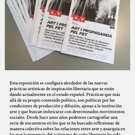
Esta exposición se configura alrededor de las nuevas
prácticas artísticas de inspiración libertaria que se están
dando actualmente en el estado español. Prácticas que más
allá de su propio contenido político, son políticas por las
condiciones de producción y difusión, ajenas a la institución
arte y que buscan imbricarse con determinados movimientos
sociales. Desde hace unos años podemos cartografíar una
serie de encuentros en los que se ha buscado reflexionar de
manera colectiva sobre las relaciones entre arte y anarquía en
las que la presencia del activismo de cuño libertario ha sido