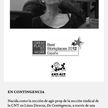
EN CONTINGENCIA
Nacida como la sección de agit-prop de la sección sindical de
la CNT en Línea Directa,
En Contingencia
, a través de una