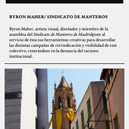
BYRON MAHER/ SINDICATO DE MANTEROS
Byron Maher, artista visual, diseñador y miembro de la
asamblea del
Sindicato de Manteros de Madrid
pone al
servicio de ésta sus herramientas creativas para desarrollar
las distintas campañas de reivindicación y visibilidad de este
colectivo, centrándose en la denuncia del racismo
institucional.