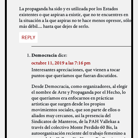
La propaganda ha sido y es utilizada por los Estados
existentes o que aspiran a existir, que no te encuentres en
la situación a la que aspiras no te hace menos opresor, sólo
más débil…. hasta que dejes de serlo.
REPLY
dice:
Democracia
octubre 11, 2019 a las 7:16 pm
Interesantes apreciaciones, que vienen a tocar
puntos que queríamos que fueran discutidos.
Desde Democracia, como organizadores, al elegir
el nombre de Arte y Propaganda por el Hecho, lo
que queríamos era enfocarnos en prácticas
artisticas que surgen desde los propios
movimientos sociales, que son parte de ellos o
aliados muy cercanos, asi la presencia del
Sindicatos de Manteros, de la PAH Vallekas a
través del colectivo Monte Perdido 60 Bis, la
autoorganización reciente del trabajo femenino a