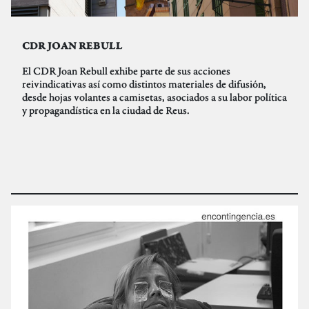
CDR JOAN REBULL
El CDR Joan Rebull exhibe parte de sus acciones
reivindicativas así como distintos materiales de difusión,
desde hojas volantes a camisetas, asociados a su labor política
y propagandística en la ciudad de Reus.