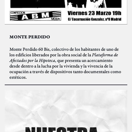
MONTE PERDIDO
Monte Perdido 60 Bis, colectivo de los habitantes de uno de
los edificios liberados por la obra social de la
Plataforma de
Afectados por la Hipoteca
, que presenta un acercamiento
desde dentro a la lucha por la vivienda y la vivencia de la
ocupación a través de dispositivos tanto documentales como
estéticos.