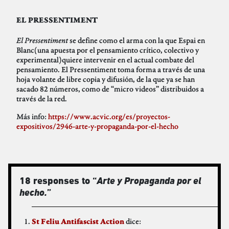
EL PRESSENTIMENT
El Pressentiment
se define como el arma con la que Espai en
Blanc(una apuesta por el pensamiento crítico, colectivo y
experimental)quiere intervenir en el actual combate del
pensamiento. El Pressentiment toma forma a través de una
hoja volante de libre copia y difusión, de la que ya se han
sacado 82 números, como de “micro videos” distribuidos a
través de la red.
Más info:
https://www.acvic.org/es/proyectos-
expositivos/2946-arte-y-propaganda-por-el-hecho
18 responses to “
Arte y Propaganda por el
hecho.
”
dice:
St Feliu Antifascist Action