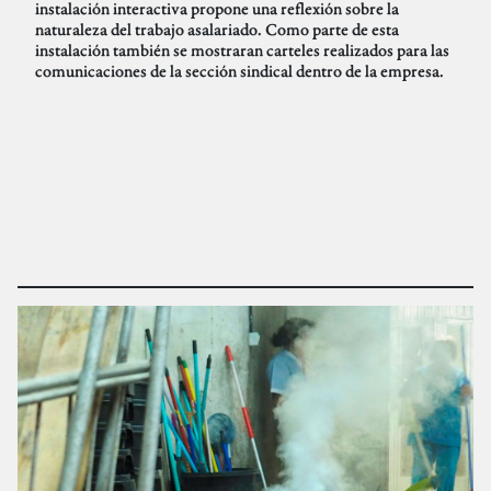
instalación interactiva propone una reflexión sobre la
naturaleza del trabajo asalariado. Como parte de esta
instalación también se mostraran carteles realizados para las
comunicaciones de la sección sindical dentro de la empresa.