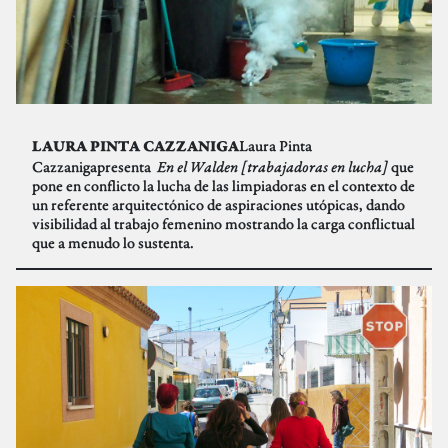
Laura Pinta
LAURA PINTA CAZZANIGA
Cazzanigapresenta
En el Walden [trabajadoras en lucha]
que
pone en conflicto la lucha de las limpiadoras en el contexto de
un referente arquitectónico de aspiraciones utópicas, dando
visibilidad al trabajo femenino mostrando la carga conflictual
que a menudo lo sustenta.