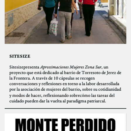
SITESIZE
Sitesizepresenta
Aproximaciones Mujeres Zona Sur
, un
proyecto que está dedicado al barrio de Torresoto de Jerez de
la Frontera. A través de 10 cápsulas se recogen
conversaciones y reflexiones en torno a la labor desarrollada
por la asociación de mujeres del barrio
sobre su cotidianidad
,
y modos de hacer, reflexionando sobrecómo las tareas del
cuidado pueden dar la vuelta al paradigma patriarcal.