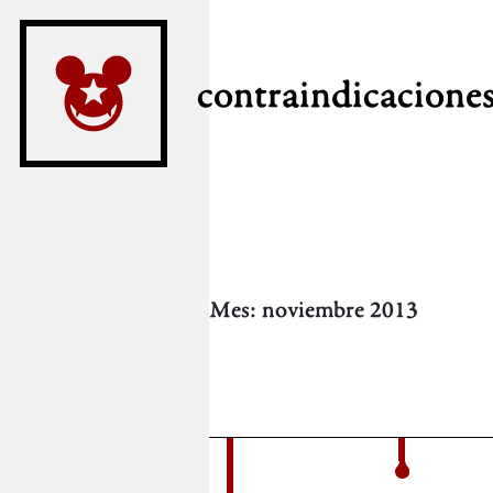
contraindicacione
Mes:
noviembre 2013