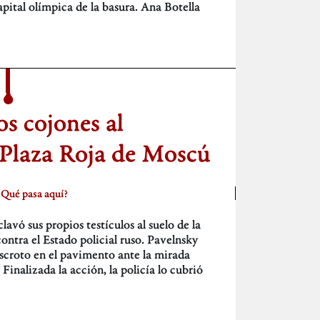
pital olímpica de la basura. Ana Botella
os cojones al
 Plaza Roja de Moscú
¿Qué pasa aquí?
clavó sus propios testículos al suelo de la
ontra el Estado policial ruso. Pavelnsky
escroto en el pavimento ante la mirada
 Finalizada la acción, la policía lo cubrió